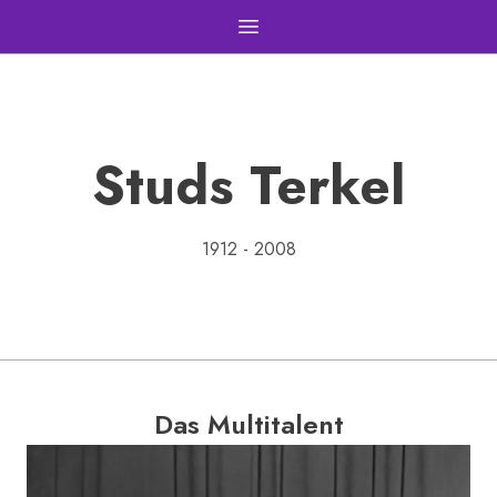
Open main menu
Studs Terkel
1912 - 2008
Das Multitalent