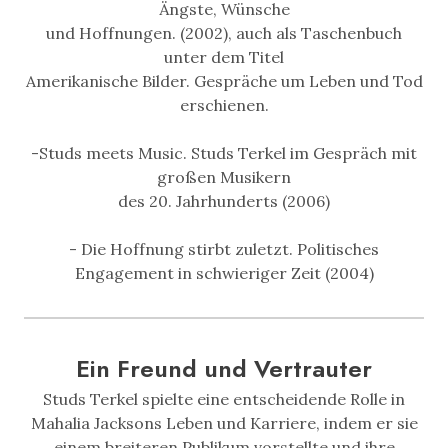
Ängste, Wünsche
und Hoffnungen. (2002), auch als Taschenbuch
unter dem Titel
Amerikanische Bilder. Gespräche um Leben und Tod
erschienen.
-Studs meets Music. Studs Terkel im Gespräch mit
großen Musikern
des 20. Jahrhunderts (2006)
- Die Hoffnung stirbt zuletzt. Politisches
Engagement in schwieriger Zeit (2004)
Ein Freund und Vertrauter
Studs Terkel spielte eine entscheidende Rolle in
Mahalia Jacksons Leben und Karriere, indem er sie
einem breiteren Publikum vorstellte und ihre