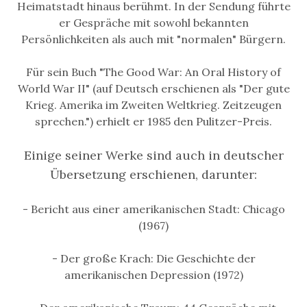
Heimatstadt hinaus berühmt. In der Sendung führte
er Gespräche mit sowohl bekannten
Persönlichkeiten als auch mit "normalen" Bürgern.
Für sein Buch "The Good War: An Oral History of
World War II" (auf Deutsch erschienen als "Der gute
Krieg. Amerika im Zweiten Weltkrieg. Zeitzeugen
sprechen.") erhielt er 1985 den Pulitzer-Preis.
Einige seiner Werke sind auch in deutscher
Übersetzung erschienen, darunter:
- Bericht aus einer amerikanischen Stadt: Chicago
(1967)
- Der große Krach: Die Geschichte der
amerikanischen Depression (1972)