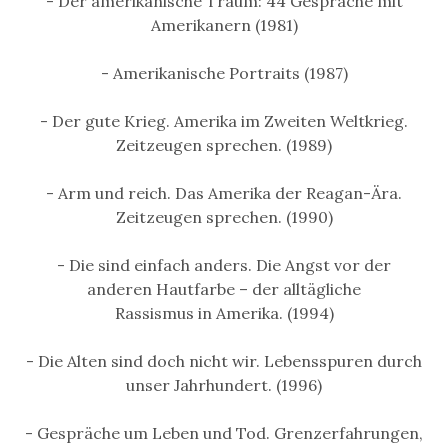
- Der amerikanische Traum: 44 Gespräche mit
Amerikanern (1981)
- Amerikanische Portraits (1987)
- Der gute Krieg. Amerika im Zweiten Weltkrieg.
Zeitzeugen sprechen. (1989)
- Arm und reich. Das Amerika der Reagan-Ära.
Zeitzeugen sprechen. (1990)
- Die sind einfach anders. Die Angst vor der
anderen Hautfarbe – der alltägliche
Rassismus in Amerika. (1994)
- Die Alten sind doch nicht wir. Lebensspuren durch
unser Jahrhundert. (1996)
- Gespräche um Leben und Tod. Grenzerfahrungen,