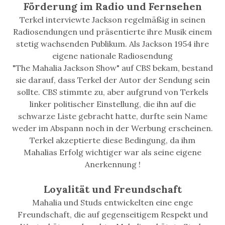
Förderung im Radio und Fernsehen
Terkel interviewte Jackson regelmäßig in seinen
Radiosendungen und präsentierte ihre Musik einem
stetig wachsenden Publikum. Als Jackson 1954 ihre
eigene nationale Radiosendung
"The Mahalia Jackson Show" auf CBS bekam, bestand
sie darauf, dass Terkel der Autor der Sendung sein
sollte. CBS stimmte zu, aber aufgrund von Terkels
linker politischer Einstellung, die ihn auf die
schwarze Liste gebracht hatte, durfte sein Name
weder im Abspann noch in der Werbung erscheinen.
Terkel akzeptierte diese Bedingung, da ihm
Mahalias Erfolg wichtiger war als seine eigene
Anerkennung !
Loyalität und Freundschaft
Mahalia und Studs entwickelten eine enge
Freundschaft, die auf gegenseitigem Respekt und