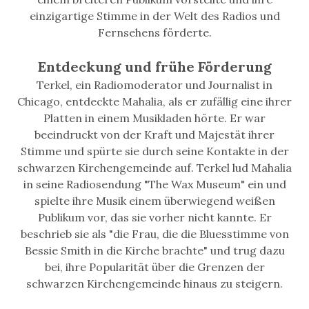
einzigartige Stimme in der Welt des Radios und
Fernsehens förderte.
Entdeckung und frühe Förderung
Terkel, ein Radiomoderator und Journalist in
Chicago, entdeckte Mahalia, als er zufällig eine ihrer
Platten in einem Musikladen hörte. Er war
beeindruckt von der Kraft und Majestät ihrer
Stimme und spürte sie durch seine Kontakte in der
schwarzen Kirchengemeinde auf. Terkel lud Mahalia
in seine Radiosendung "The Wax Museum" ein und
spielte ihre Musik einem überwiegend weißen
Publikum vor, das sie vorher nicht kannte. Er
beschrieb sie als "die Frau, die die Bluesstimme von
Bessie Smith in die Kirche brachte" und trug dazu
bei, ihre Popularität über die Grenzen der
schwarzen Kirchengemeinde hinaus zu steigern.