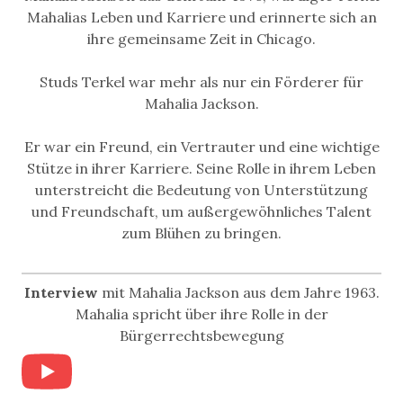
Mahalias Leben und Karriere und erinnerte sich an
ihre gemeinsame Zeit in Chicago.
Studs Terkel war mehr als nur ein Förderer für
Mahalia Jackson.
Er war ein Freund, ein Vertrauter und eine wichtige
Stütze in ihrer Karriere. Seine Rolle in ihrem Leben
unterstreicht die Bedeutung von Unterstützung
und Freundschaft, um außergewöhnliches Talent
zum Blühen zu bringen.
Interview
mit Mahalia Jackson aus dem Jahre 1963.
Mahalia spricht über ihre Rolle in der
Bürgerrechtsbewegung