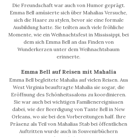
Die Freundschaft war auch von Humor geprägt.
Emma Bell amüsierte sich über Mahalias Versuche,
sich die Haare zu stylen, bevor sie eine formale
Ausbildung hatte. Sie teilten auch viele fröhliche
Momente, wie ein Weihnachtsfest in Mississippi, bei
dem sich Emma Bell an das Finden von
Wunderkerzen unter dem Weihnachtsbaum
erinnerte.
Emma Bell auf Reisen mit Mahalia
Emma Bell begleitete Mahalia auf vielen Reisen. Aus
West Virginia beauftragte Mahalia sie sogar, die
Eröffnung des Schönheitssalons zu koordinieren.
Sie war auch bei wichtigen Familienereignissen
dabei, wie der Beerdigung von Tante Bell in New
Orleans, wo sie bei den Vorbereitungen half. Ihre
Präsenz als Teil von Mahalias Stab bei öffentlichen
Auftritten wurde auch in Souvenirbüchern