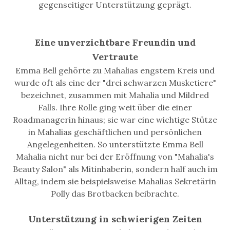
gegenseitiger Unterstützung geprägt.
Eine unverzichtbare Freundin und
Vertraute
Emma Bell gehörte zu Mahalias engstem Kreis und
wurde oft als eine der "drei schwarzen Musketiere"
bezeichnet, zusammen mit Mahalia und Mildred
Falls. Ihre Rolle ging weit über die einer
Roadmanagerin hinaus; sie war eine wichtige Stütze
in Mahalias geschäftlichen und persönlichen
Angelegenheiten. So unterstützte Emma Bell
Mahalia nicht nur bei der Eröffnung von "Mahalia's
Beauty Salon" als Mitinhaberin, sondern half auch im
Alltag, indem sie beispielsweise Mahalias Sekretärin
Polly das Brotbacken beibrachte.
Unterstützung in schwierigen Zeiten