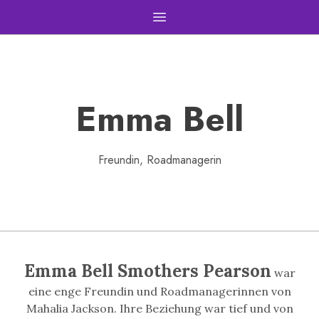
Open main menu
Emma Bell
Freundin, Roadmanagerin
Emma Bell Smothers Pearson
war
eine enge Freundin und Roadmanagerinnen von
Mahalia Jackson. Ihre Beziehung war tief und von