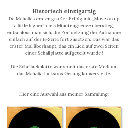
Historisch einzigartig
Da Mahalias erster großer Erfolg mit „Move on up
a little higher“ die 5 Minutengrenze überstieg,
entschloss man sich, die Fortsetzung der Aufnahme
einfach auf der B-Seite fort zusetzen. Das war das
erster Mal überhaupt, das ein Lied auf zwei Seiten
einer Schallplatte aufgeteilt wurde !
Die Schellackplatte war somit das erste Medium,
das Mahalia Jacksons Gesang konservierte.
Hier eine Auswahl aus meiner Sammlung: