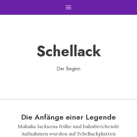
Open main menu
Schellack
Der Beginn
Die Anfänge einer Legende
Mahalia Jacksons frühe und bahnbrechende
Aufnahmen wurden auf Schellackplatten