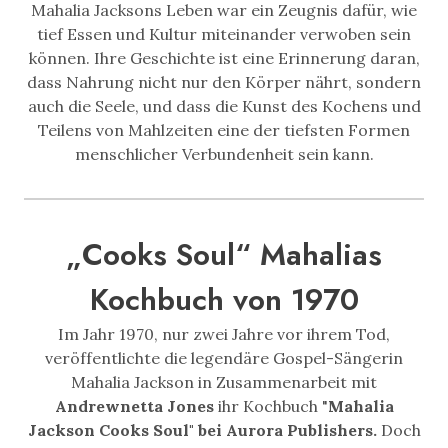
Mahalia Jacksons Leben war ein Zeugnis dafür, wie
tief Essen und Kultur miteinander verwoben sein
können. Ihre Geschichte ist eine Erinnerung daran,
dass Nahrung nicht nur den Körper nährt, sondern
auch die Seele, und dass die Kunst des Kochens und
Teilens von Mahlzeiten eine der tiefsten Formen
menschlicher Verbundenheit sein kann.
„Cooks Soul“ Mahalias
Kochbuch von 1970
Im Jahr 1970, nur zwei Jahre vor ihrem Tod,
veröffentlichte die legendäre Gospel-Sängerin
Mahalia Jackson in Zusammenarbeit mit
Andrewnetta Jones
ihr Kochbuch "
Mahalia
Jackson Cooks Soul" bei Aurora Publishers.
Doch