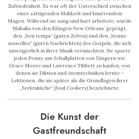
Zufriedenheit. Es war oft der Unterschied zwischen
einer sättigenden Mahlzeit und knurrendem
Magen. Während sie sang und hart arbeitete, wurde
Mahalia von den Klängen New Orleans’ geprägt,
den „bon temps“ (guten Zeiten) und den „bonne
nouvelles“ (guten Nachrichten) des Gospels, die sich
unweigerlich in ihrer Musik vermischten. Sie sparte
jeden Penny, um Schallplatten von Sängern wie
Grace Moore und Lawrence Tibbett zu kaufen, von
denen sie Diktion und Atemtechniken lernte –
Lektionen, die sie später als die Grundlagen ihrer
„Seelenküche“ (Soul Cookery) bezeichnete.
Die Kunst der
Gastfreundschaft