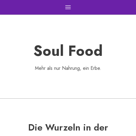
Open main menu
Soul Food
Mehr als nur Nahrung, ein Erbe.
Die Wurzeln in der