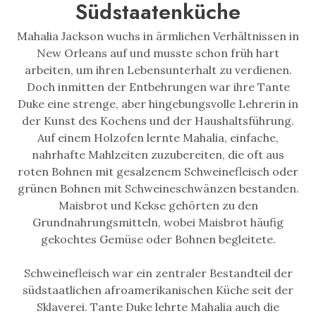
Südstaatenküche
Mahalia Jackson wuchs in ärmlichen Verhältnissen in
New Orleans auf und musste schon früh hart
arbeiten, um ihren Lebensunterhalt zu verdienen.
Doch inmitten der Entbehrungen war ihre Tante
Duke eine strenge, aber hingebungsvolle Lehrerin in
der Kunst des Kochens und der Haushaltsführung.
Auf einem Holzofen lernte Mahalia, einfache,
nahrhafte Mahlzeiten zuzubereiten, die oft aus
roten Bohnen mit gesalzenem Schweinefleisch oder
grünen Bohnen mit Schweineschwänzen bestanden.
Maisbrot und Kekse gehörten zu den
Grundnahrungsmitteln, wobei Maisbrot häufig
gekochtes Gemüse oder Bohnen begleitete.
Schweinefleisch war ein zentraler Bestandteil der
südstaatlichen afroamerikanischen Küche seit der
Sklaverei. Tante Duke lehrte Mahalia auch die