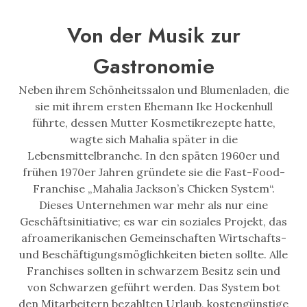
Von der Musik zur
Gastronomie
Neben ihrem Schönheitssalon und Blumenladen, die
sie mit ihrem ersten Ehemann Ike Hockenhull
führte, dessen Mutter Kosmetikrezepte hatte,
wagte sich Mahalia später in die
Lebensmittelbranche. In den späten 1960er und
frühen 1970er Jahren gründete sie die Fast-Food-
Franchise „Mahalia Jackson’s Chicken System“.
Dieses Unternehmen war mehr als nur eine
Geschäftsinitiative; es war ein soziales Projekt, das
afroamerikanischen Gemeinschaften Wirtschafts-
und Beschäftigungsmöglichkeiten bieten sollte. Alle
Franchises sollten in schwarzem Besitz sein und
von Schwarzen geführt werden. Das System bot
den Mitarbeitern bezahlten Urlaub, kostengünstige